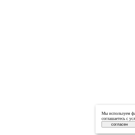
Мы используем фа
соглашаетесь с у
согласен