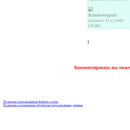
Комментарий:
добавлен: 31.12.2008
(10:08)
1
Комментировать вы може
Политика использования файлов cookie
Политика в отношении обработки персональных данных