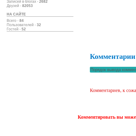
Записей в блогах -
2682
Друзей -
82053
НА САЙТЕ
Всего -
84
Пользователей -
32
Гостей -
52
Комментарии
Комментариев, к сожа
Комментировать вы може