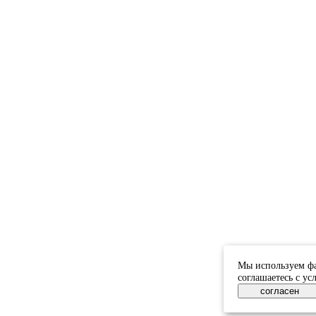
Мы используем фа
соглашаетесь с у
согласен