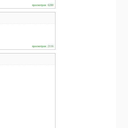
просмотров: 6280
просмотров: 2116