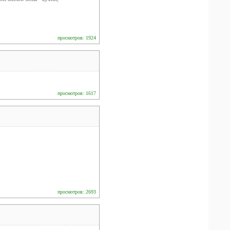
просмотров: 1924
просмотров: 1617
просмотров: 2693