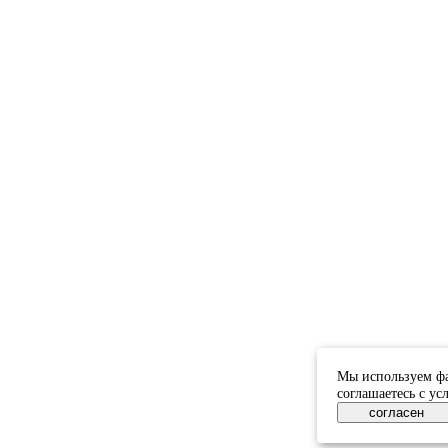
Мы используем фа
соглашаетесь с у
согласен