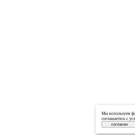
Мы используем фа
соглашаетесь с у
согласен