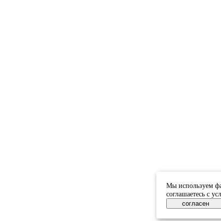
Мы используем фа
соглашаетесь с у
согласен