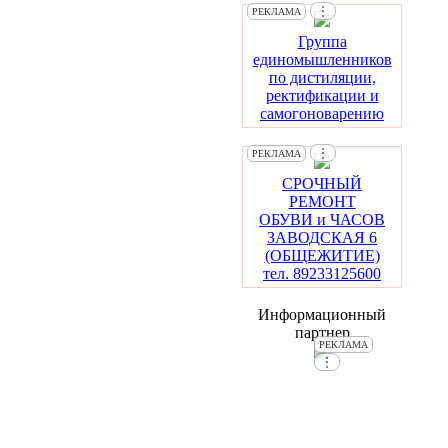
⋮
РЕКЛАМА
Группа
единомышленников
по дистиляции,
ректификации и
самогоноварению
⋮
РЕКЛАМА
СРОЧНЫЙ
РЕМОНТ
ОБУВИ и ЧАСОВ
ЗАВОДСКАЯ 6
(ОБЩЕЖИТИЕ)
тел. 89233125600
Информационный
партнер
РЕКЛАМА
⋮