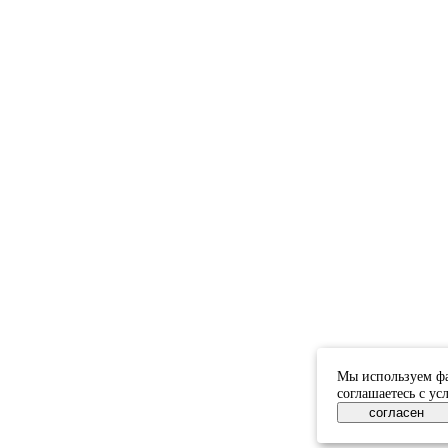
Мы используем фа
соглашаетесь с у
согласен