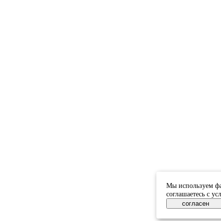
Мы используем фа
соглашаетесь с у
согласен