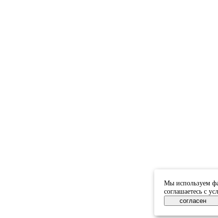
Мы используем фа
соглашаетесь с у
согласен