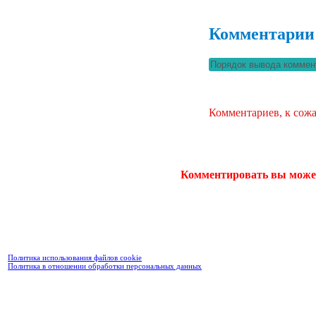
Комментарии
Комментариев, к сожа
Комментировать вы може
Политика использования файлов cookie
Политика в отношении обработки персональных данных