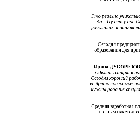
-
Это реально уникально
да... Ну нет у нас 
работать, и чтобы ра
Сегодня предприят
образования для при
Ирина ДУБОРЕЗОВА 
-
Сделать старт в пр
Сегодня хороший рабо
выбрать программу пр
нужны рабочие специа
Средняя заработная пл
полным пакетом со