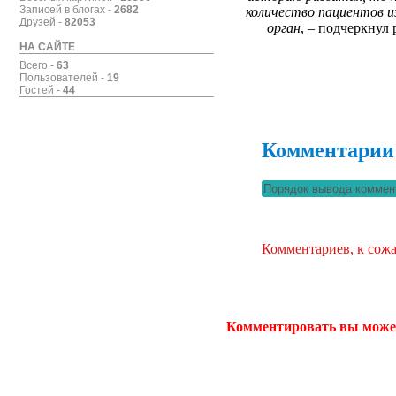
Записей в блогах -
2682
количество пациентов и
Друзей -
82053
орган
, – подчеркнул
НА САЙТЕ
Всего -
63
Пользователей -
19
Гостей -
44
Комментарии
Комментариев, к сожа
Комментировать вы може