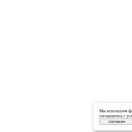
Мы используем фа
соглашаетесь с у
согласен