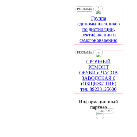
⋮
РЕКЛАМА
Группа
единомышленников
по дистиляции,
ректификации и
самогоноварению
⋮
РЕКЛАМА
СРОЧНЫЙ
РЕМОНТ
ОБУВИ и ЧАСОВ
ЗАВОДСКАЯ 6
(ОБЩЕЖИТИЕ)
тел. 89233125600
Информационный
партнер
РЕКЛАМА
⋮