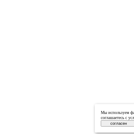
Мы используем фа
соглашаетесь с у
согласен