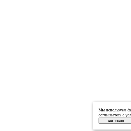
Мы используем фа
соглашаетесь с у
согласен