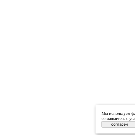
Мы используем фа
соглашаетесь с у
согласен