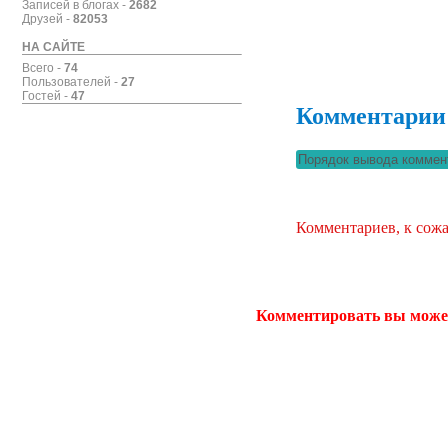
Записей в блогах -
2682
Друзей -
82053
НА САЙТЕ
Всего -
74
Пользователей -
27
Гостей -
47
Комментарии
Комментариев, к сожа
Комментировать вы може