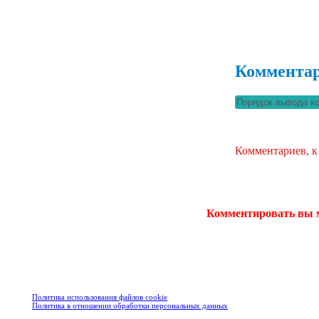
Коммента
Комментариев, к
Комментировать вы 
Политика использования файлов cookie
Политика в отношении обработки персональных данных