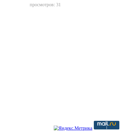
просмотров: 31