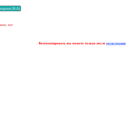
нию, нет.
Комментировать вы можете только после
регистрации