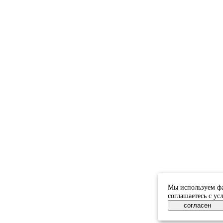
Мы используем фа
соглашаетесь с у
согласен