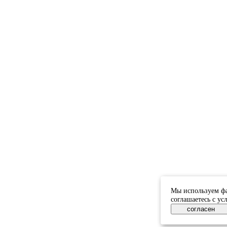
Мы используем фа
соглашаетесь с у
согласен