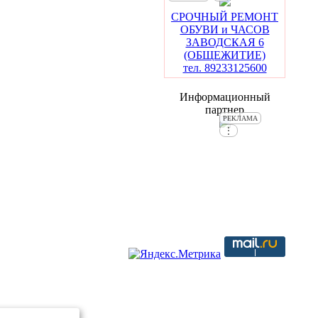
СРОЧНЫЙ РЕМОНТ
ОБУВИ и ЧАСОВ
ЗАВОДСКАЯ 6
(ОБЩЕЖИТИЕ)
тел. 89233125600
Информационный
партнер
РЕКЛАМА
⋮