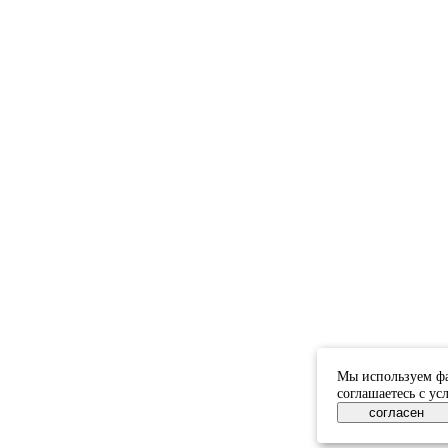
Мы используем фа
соглашаетесь с у
согласен