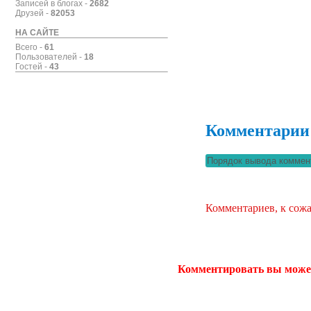
Записей в блогах -
2682
Друзей -
82053
НА САЙТЕ
Всего -
61
Пользователей -
18
Гостей -
43
Комментарии
Комментариев, к сожа
Комментировать вы може