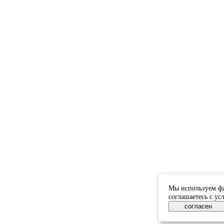
Мы используем фа
соглашаетесь с у
согласен