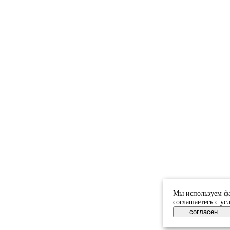
Мы используем фа
соглашаетесь с у
согласен