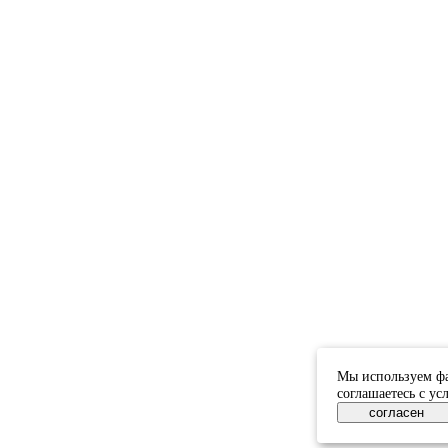
Мы используем фа
соглашаетесь с у
согласен