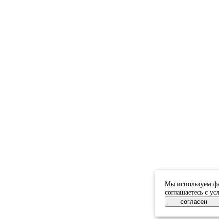
Мы используем фа
соглашаетесь с у
согласен