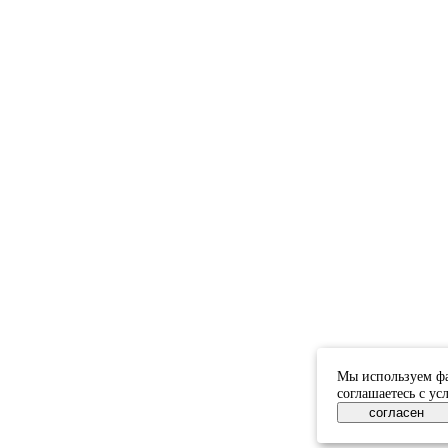
Мы используем фа
соглашаетесь с у
согласен