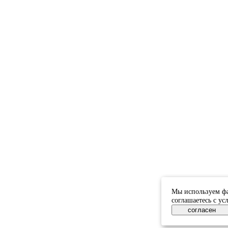
Мы используем фа
соглашаетесь с у
согласен