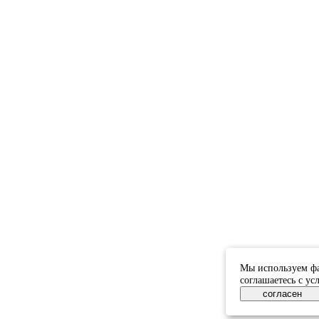
Мы используем фа
соглашаетесь с у
согласен