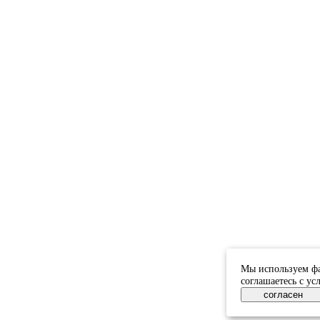
Мы используем фа
соглашаетесь с у
согласен