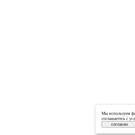
Мы используем фа
соглашаетесь с у
согласен