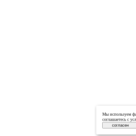
Мы используем фа
соглашаетесь с у
согласен