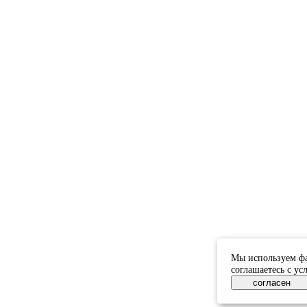
Мы используем фа
соглашаетесь с у
согласен