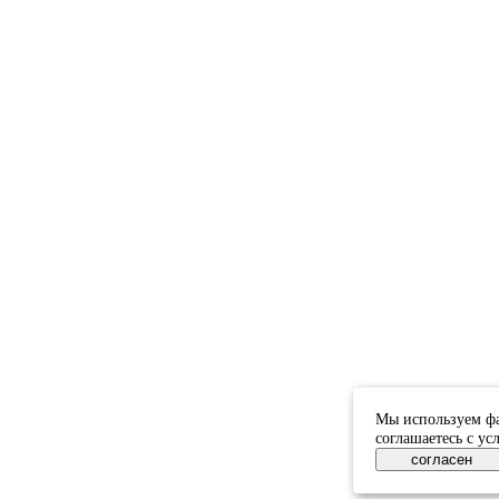
Мы используем фа
соглашаетесь с у
согласен