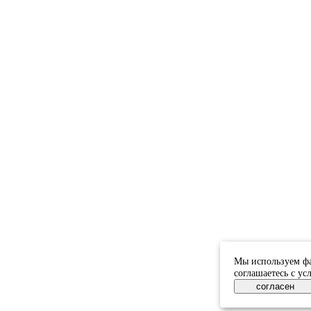
Мы используем фа
соглашаетесь с у
согласен