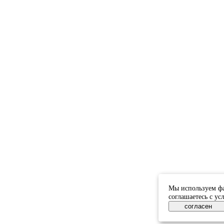
Мы используем фа
соглашаетесь с у
согласен