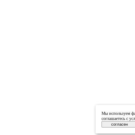
Мы используем фа
соглашаетесь с у
согласен