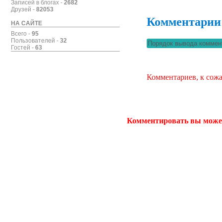
Записей в блогах -
2682
Друзей -
82053
Комментарии
НА САЙТЕ
Всего -
95
Пользователей -
32
Гостей -
63
Комментариев, к сожа
Комментировать вы може