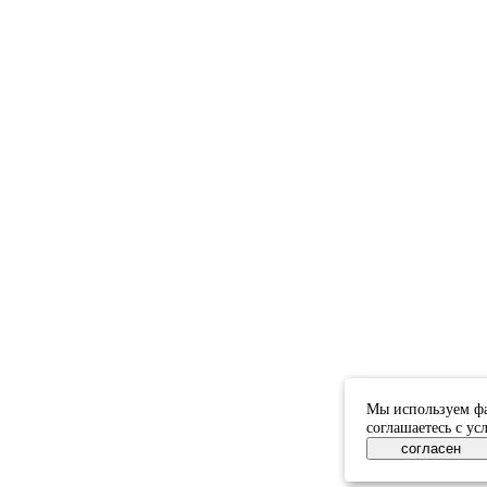
Мы используем фа
соглашаетесь с у
согласен