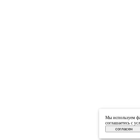
Мы используем фа
соглашаетесь с у
согласен