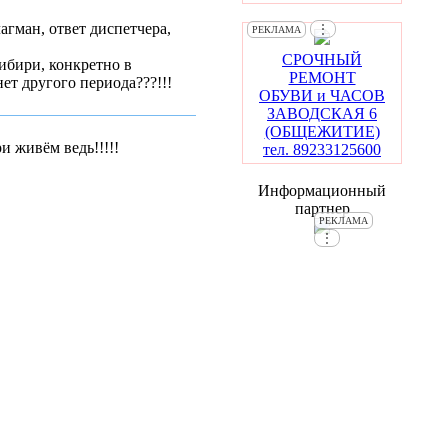
агман, ответ диспетчера,
⋮
РЕКЛАМА
СРОЧНЫЙ
ибири, конкретно в
РЕМОНТ
ет другого периода???!!!
ОБУВИ и ЧАСОВ
ЗАВОДСКАЯ 6
(ОБЩЕЖИТИЕ)
и живём ведь!!!!!
тел. 89233125600
Информационный
партнер
РЕКЛАМА
⋮